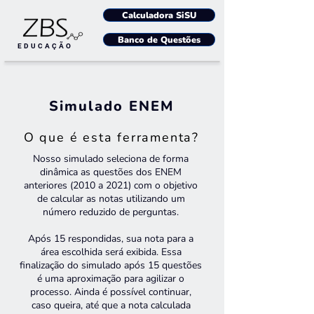
Calculadora SiSU
Banco de Questões
EDUCAÇÃO
Simulado ENEM
O que é esta ferramenta?
Nosso simulado seleciona de forma
dinâmica as questões dos ENEM
anteriores (2010 a 2021) com o objetivo
de calcular as notas utilizando um
número reduzido de perguntas.
Após 15 respondidas, sua nota para a
área escolhida será exibida. Essa
finalização do simulado após 15 questões
é uma aproximação para agilizar o
processo. Ainda é possível continuar,
caso queira, até que a nota calculada