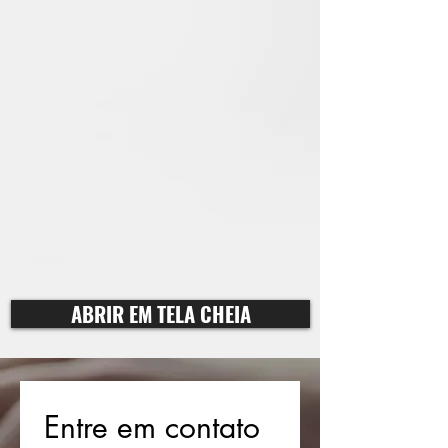
ABRIR EM TELA CHEIA
Entre em contato