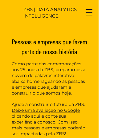
ZBS | DATA ANALYTICS
INTELLIGENCE
Pessoas e empresas que fazem
parte de nossa história
Como parte das comemorações
aos 25 anos da ZBS, preparamos a
nuvem de palavras interativa
abaixo homenageando as pessoas
e empresas que ajudaram a
construir o que somos hoje.
Ajude a construir o futuro da ZBS.
Deixe uma avaliação no Google
clicando aqui
e conte sua
experiência conosco. Com isso,
mais pessoas e empresas poderão
ser impactadas pela ZBS!