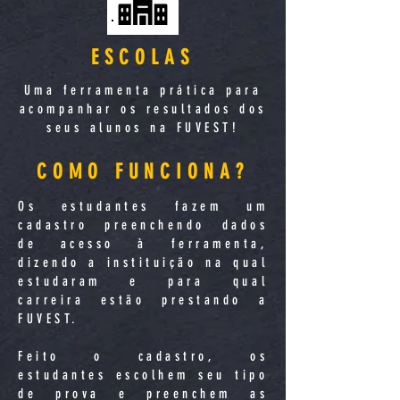
ESCOLAS
Uma ferramenta prática para
acompanhar os resultados dos
seus alunos na FUVEST!
COMO FUNCIONA?
Os estudantes fazem um
cadastro preenchendo dados
de acesso à ferramenta,
dizendo a instituição na qual
estudaram e para qual
carreira estão prestando a
FUVEST.
Feito o cadastro, os
estudantes escolhem seu tipo
de prova e preenchem as