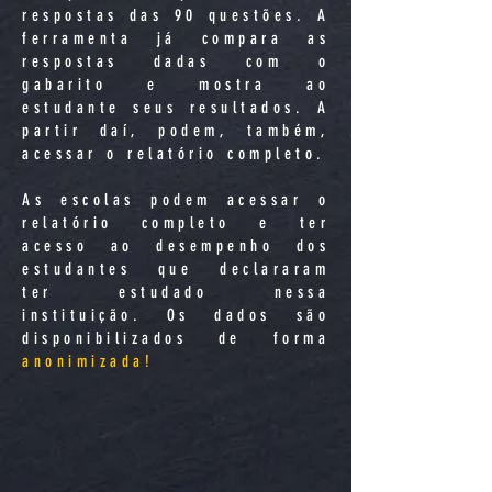
respostas das 90 questões. A
ferramenta já compara as
respostas dadas com o
gabarito e mostra ao
estudante seus resultados. A
partir daí, podem, também,
acessar o relatório completo.
As escolas podem acessar o
relatório completo e ter
acesso ao desempenho dos
estudantes que declararam
ter estudado nessa
instituição. Os dados são
disponibilizados de forma
anonimizada!