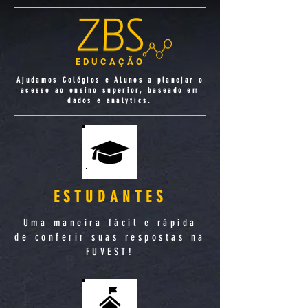
EDUCAÇÃO
Ajudamos Colégios e Alunos a planejar o
acesso ao ensino superior, baseado em
dados e analytics.
ESTUDANTES
Uma maneira fácil e rápida
de conferir suas respostas na
FUVEST!