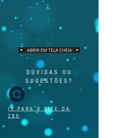
ABRIR EM TELA CHEIA
DÚVIDAS OU
SUGESTÕES?
IR PARA O SITE DA
ZBS