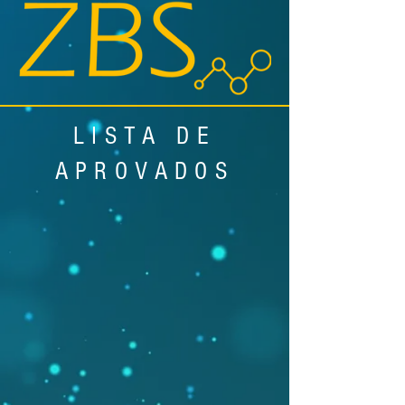
LISTA DE
APROVADOS