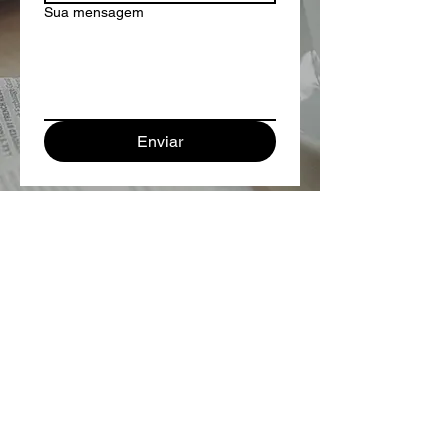
Sua mensagem
Enviar
Contato