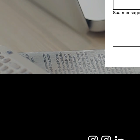
Sua mensag