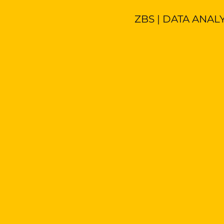
ZBS | DATA ANAL