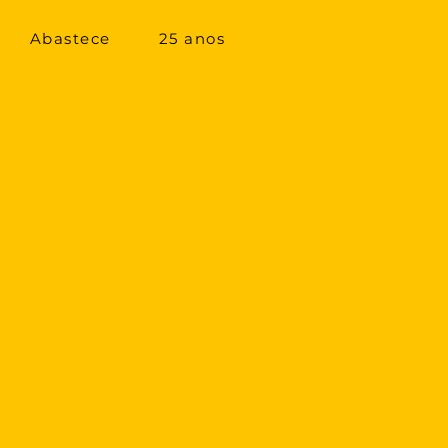
Abastece
25 anos