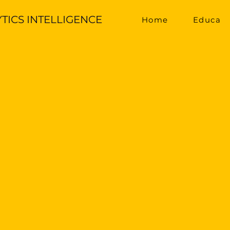
YTICS INTELLIGENCE
Home
Educa