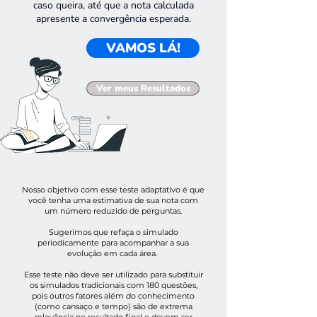
caso queira, até que a nota calculada
apresente a convergência esperada.
VAMOS LÁ!
Ver meus Resultados
Nosso objetivo com esse teste adaptativo é que
você tenha uma estimativa de sua nota com
um número reduzido de perguntas.
Sugerimos que refaça o simulado
periodicamente para acompanhar a sua
evolução em cada área.
Esse teste não deve ser utilizado para substituir
os simulados tradicionais com 180 questões,
pois outros fatores além do conhecimento
(como cansaço e tempo) são de extrema